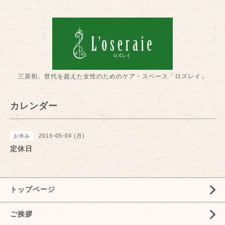
三原初。世代を超えた女性のためのケア・スペース「ロズレイ」
カレンダー
2015-05-04 (月)
お休み
定休日
トップページ
ご挨拶