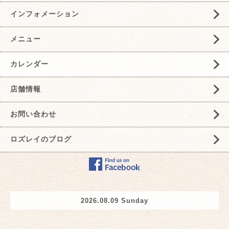
インフォメーション
メニュー
カレンダー
店舗情報
お問い合わせ
ロズレイのブログ
2026.08.09 Sunday