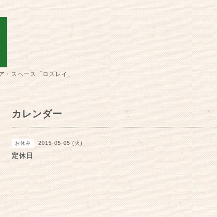
ア・スペース「ロズレイ」
カレンダー
2015-05-05 (火)
お休み
定休日