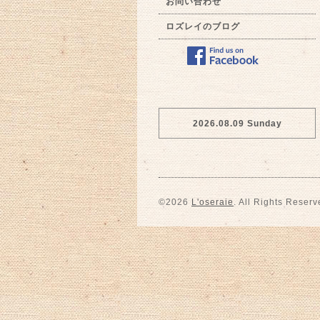
お問い合わせ
ロズレイのブログ
2026.08.09 Sunday
©2026
L'oseraie
. All Rights Reserv