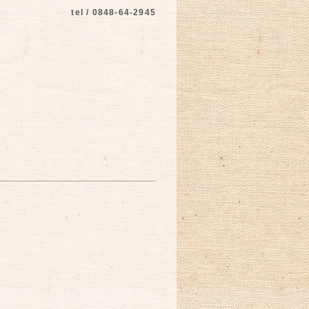
tel / 0848-64-2945