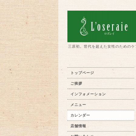
三原初。世代を超えた女性のためのケ
トップページ
ご挨拶
インフォメーション
メニュー
カレンダー
店舗情報