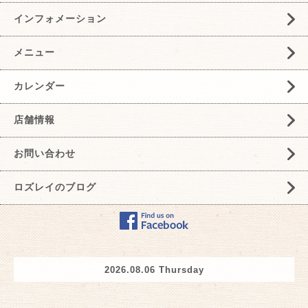
インフォメーション
メニュー
カレンダー
店舗情報
お問い合わせ
ロズレイのブログ
2026.08.06 Thursday