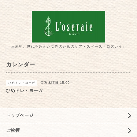
三原初。世代を超えた女性のためのケア・スペース「ロズレイ」
カレンダー
毎週水曜日 15:00～
ひめトレ・ヨーガ
ひめトレ・ヨーガ
トップページ
ご挨拶