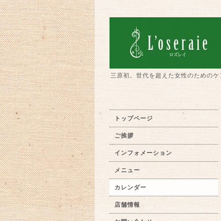
三原初。世代を超えた女性のためのケ
トップページ
ご挨拶
インフォメーション
メニュー
カレンダー
店舗情報