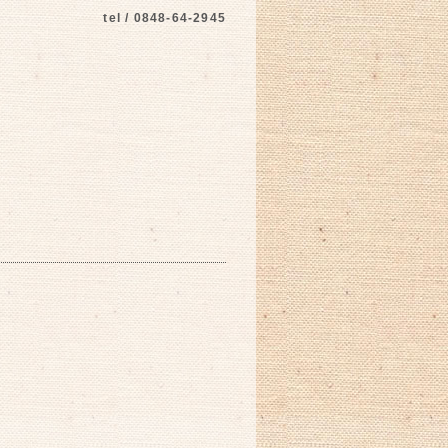
tel / 0848-64-2945