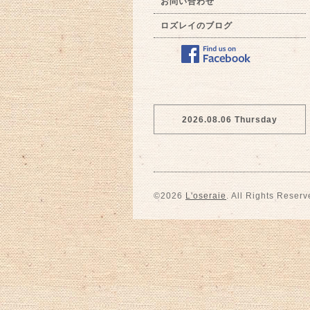
お問い合わせ
ロズレイのブログ
2026.08.06 Thursday
©2026
L'oseraie
. All Rights Reserv