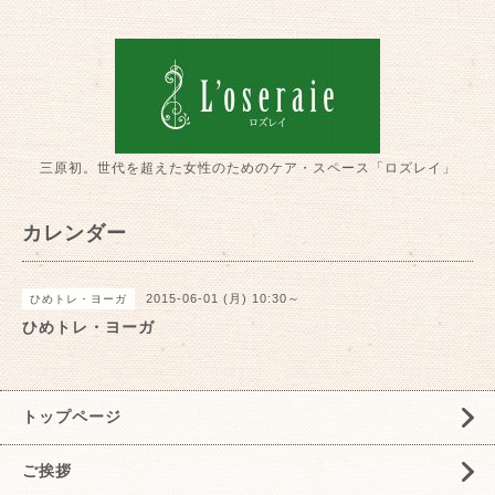
三原初。世代を超えた女性のためのケア・スペース「ロズレイ」
カレンダー
2015-06-01 (月) 10:30～
ひめトレ・ヨーガ
ひめトレ・ヨーガ
トップページ
ご挨拶