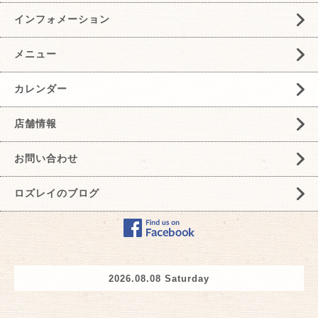
インフォメーション
メニュー
カレンダー
店舗情報
お問い合わせ
ロズレイのブログ
2026.08.08 Saturday