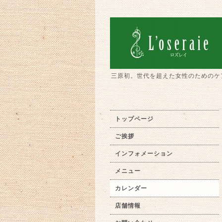
三原初。世代を超えた女性のためのケ
トップページ
ご挨拶
インフォメーション
メニュー
カレンダー
店舗情報