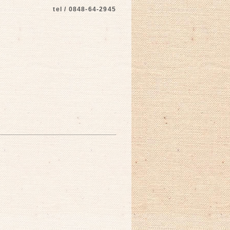
tel / 0848-64-2945