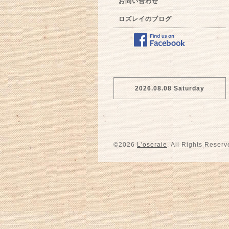
お問い合わせ
ロズレイのブログ
2026.08.08 Saturday
©2026
L'oseraie
. All Rights Reserv