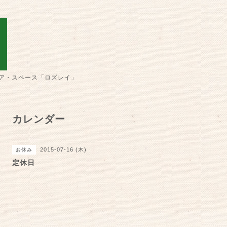
ア・スペース「ロズレイ」
カレンダー
2015-07-16 (木)
お休み
定休日