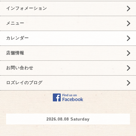
インフォメーション
メニュー
カレンダー
店舗情報
お問い合わせ
ロズレイのブログ
2026.08.08 Saturday