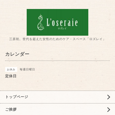
三原初。世代を超えた女性のためのケア・スペース「ロズレイ」
カレンダー
毎週日曜日
お休み
定休日
トップページ
ご挨拶