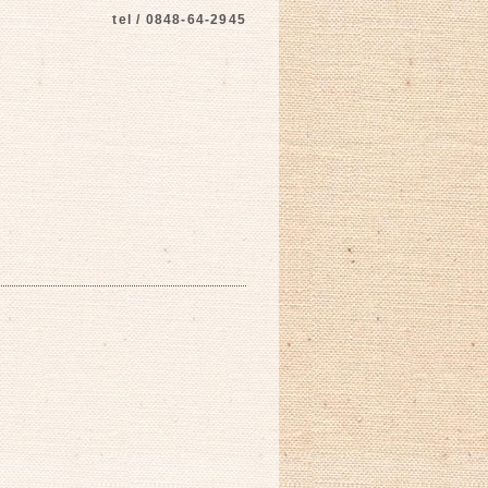
tel / 0848-64-2945