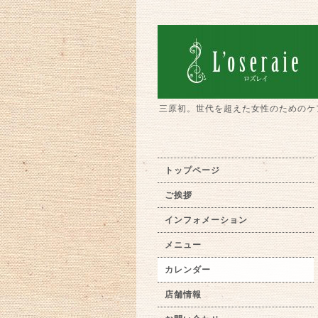
三原初。世代を超えた女性のためのケ
トップページ
ご挨拶
インフォメーション
メニュー
カレンダー
店舗情報