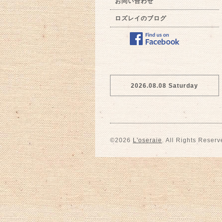
お問い合わせ
ロズレイのブログ
2026.08.08 Saturday
©2026
L'oseraie
. All Rights Reserv