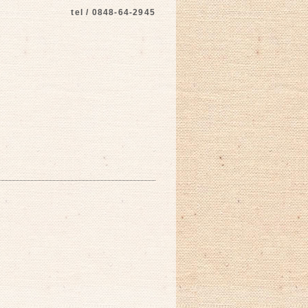
tel / 0848-64-2945