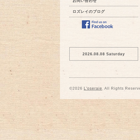
お問い合わせ
ロズレイのブログ
2026.08.08 Saturday
©2026
L'oseraie
. All Rights Reserv