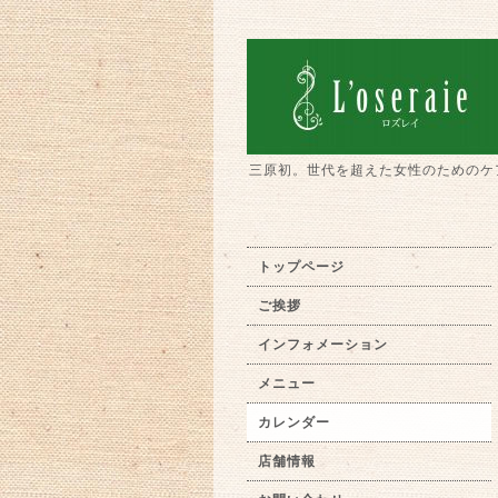
三原初。世代を超えた女性のためのケ
トップページ
ご挨拶
インフォメーション
メニュー
カレンダー
店舗情報