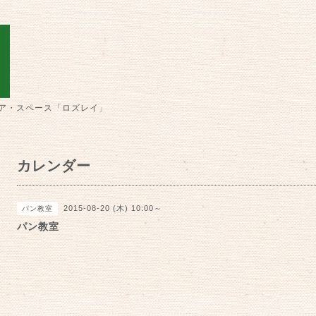
ア・スペース「ロズレイ」
カレンダー
2015-08-20 (木) 10:00～
パン教室
パン教室