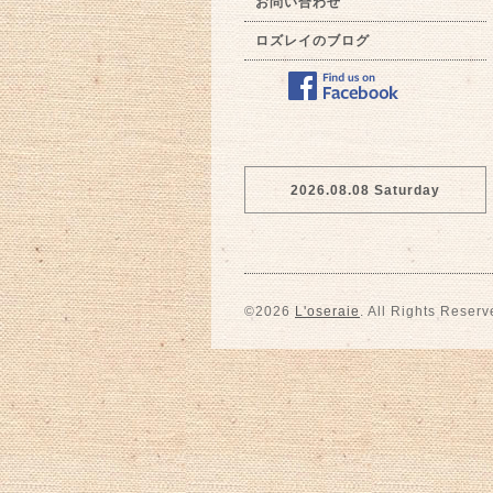
お問い合わせ
ロズレイのブログ
2026.08.08 Saturday
©2026
L'oseraie
. All Rights Reserv