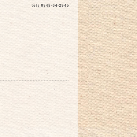
tel / 0848-64-2945