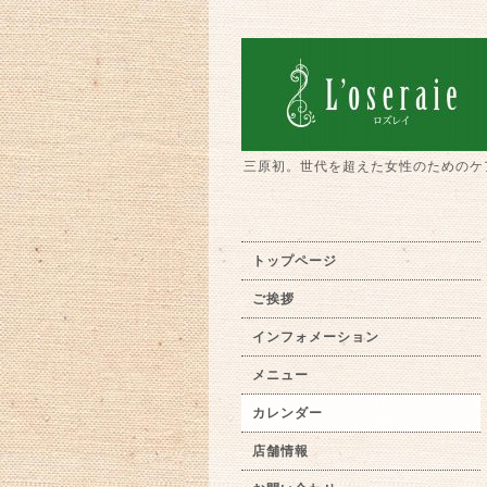
三原初。世代を超えた女性のためのケ
トップページ
ご挨拶
インフォメーション
メニュー
カレンダー
店舗情報