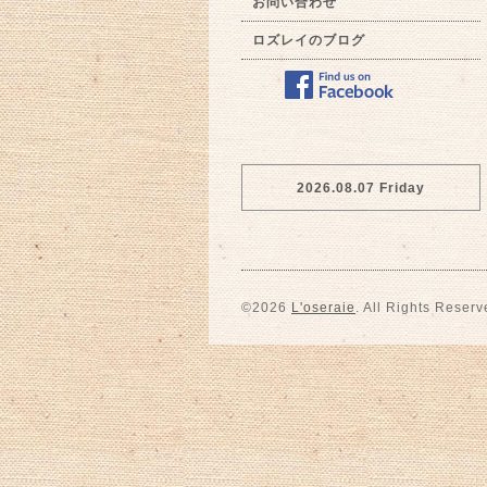
お問い合わせ
ロズレイのブログ
2026.08.07 Friday
©2026
L'oseraie
. All Rights Reserv