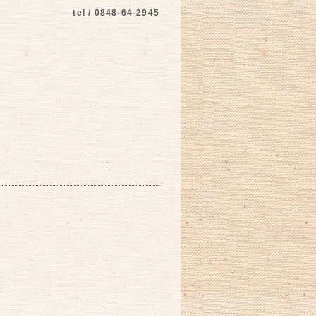
tel / 0848-64-2945