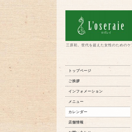
三原初。世代を超えた女性のためのケ
トップページ
ご挨拶
インフォメーション
メニュー
カレンダー
店舗情報