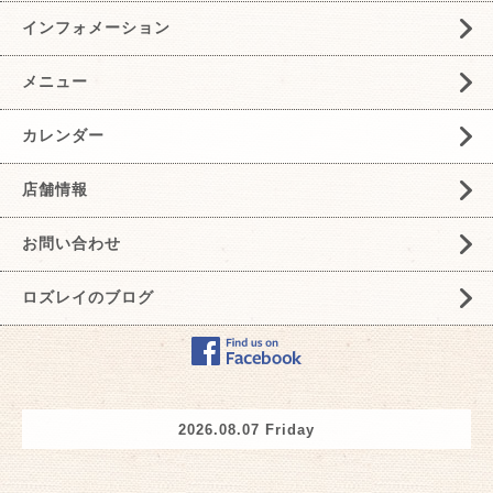
インフォメーション
メニュー
カレンダー
店舗情報
お問い合わせ
ロズレイのブログ
2026.08.07 Friday