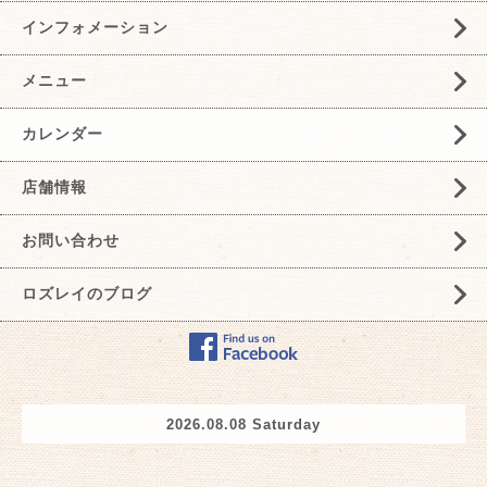
インフォメーション
メニュー
カレンダー
店舗情報
お問い合わせ
ロズレイのブログ
2026.08.08 Saturday