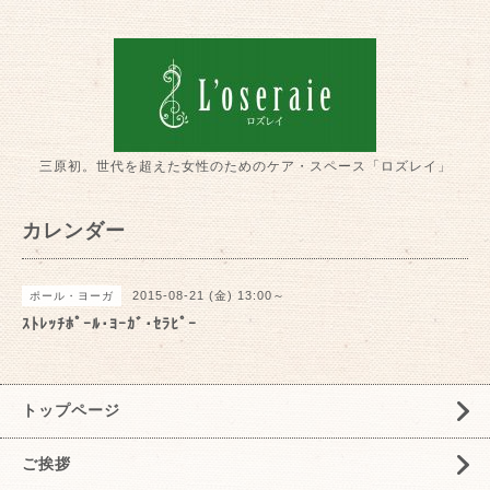
三原初。世代を超えた女性のためのケア・スペース「ロズレイ」
カレンダー
2015-08-21 (金) 13:00～
ポール・ヨーガ
ｽﾄﾚｯﾁﾎﾟｰﾙ･ﾖｰｶﾞ･ｾﾗﾋﾟｰ
トップページ
ご挨拶