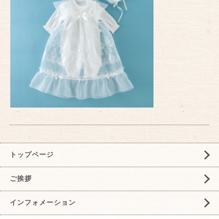
トップページ
ご挨拶
インフォメーション