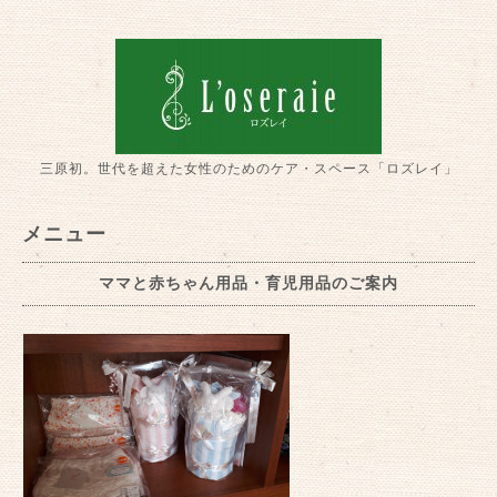
三原初。世代を超えた女性のためのケア・スペース「ロズレイ」
メニュー
ママと赤ちゃん用品・育児用品のご案内