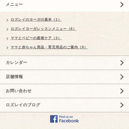
メニュー
ロズレイのヨーガの基本（1）
ロズレイヨーガレッスンメニュー（6）
ママとベビーの産後ケア（3）
ママと赤ちゃん用品・育児用品のご案内（9）
カレンダー
店舗情報
お問い合わせ
ロズレイのブログ