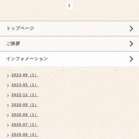
1
トップページ
ご挨拶
インフォメーション
2023-09（1）
2023-05（1）
2022-12（1）
2020-09（1）
2020-08（1）
2020-07（1）
2020-06（3）