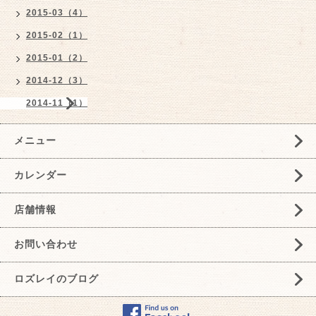
2015-03（4）
2015-02（1）
2015-01（2）
2014-12（3）
2014-11（1）
メニュー
カレンダー
店舗情報
お問い合わせ
ロズレイのブログ