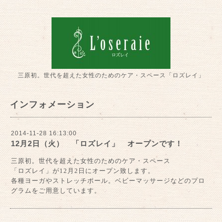
三原初。世代を超えた女性のためのケア・スペース「ロズレイ」
インフォメーション
2014-11-28 16:13:00
12月2日（火） 「ロズレイ」 オープンです！
三原初。世代を超えた女性のためのケア・スペース
「ロズレイ」が
12
月
2
日にオープン致します。
各種ヨーガやストレッチポール。ベビーマッサージなどのプロ
グラムをご用意しています。