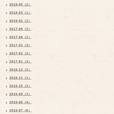
2018-05（2）
2018-03（1）
2018-02（2）
2017-09（2）
2017-08（1）
2017-03（3）
2017-02（2）
2017-01（3）
2016-12（2）
2016-11（1）
2016-10（2）
2016-09（3）
2016-08（4）
2016-07（6）