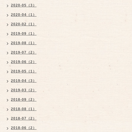
2020-05（3）
2020-04（1）
2020-02（1）
2019-09（1）
2019-08（1）
2019-07（2）
2019-06（2）
2019-05（1）
2019-04（3）
2019-03（2）
2018-09（2）
2018-08（1）
2018-07（2）
2018-06（2）