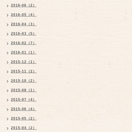
2016-06（2）
2016-05（4）
2016-04（3）
2016-03（5）
2016-02（7）
2016-01（1）
2015-12（1）
2015-11（2）
2015-10（2）
2015-08（1）
2015-07（4）
2015-06（4）
2015-05（2）
2015-04（2）