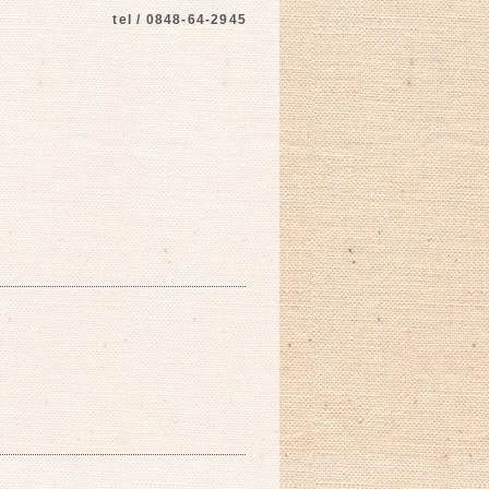
tel / 0848-64-2945