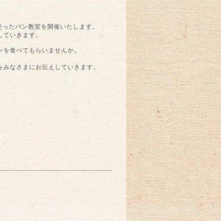
使ったパン教室を開催いたします。
していきます。
ンを食べてもらいませんか。
をみなさまにお伝えしていきます。