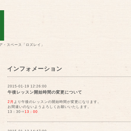
ア・スペース「ロズレイ」
インフォメーション
2015-01-19 12:26:00
午後レッスン開始時間の変更について
2月
より午後のレッスンの開始時間が変更になります。
お間違いのないようよろしくお願いいたします。
13：30⇒
13：00