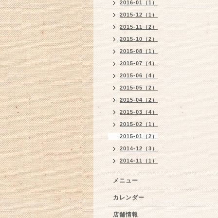
2016-01（1）
2015-12（1）
2015-11（2）
2015-10（2）
2015-08（1）
2015-07（4）
2015-06（4）
2015-05（2）
2015-04（2）
2015-03（4）
2015-02（1）
2015-01（2）
2014-12（3）
2014-11（1）
メニュー
カレンダー
店舗情報