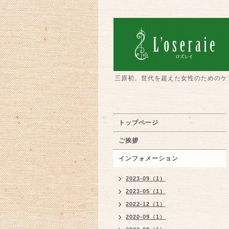
三原初。世代を超えた女性のためのケ
トップページ
ご挨拶
インフォメーション
2023-09（1）
2023-05（1）
2022-12（1）
2020-09（1）