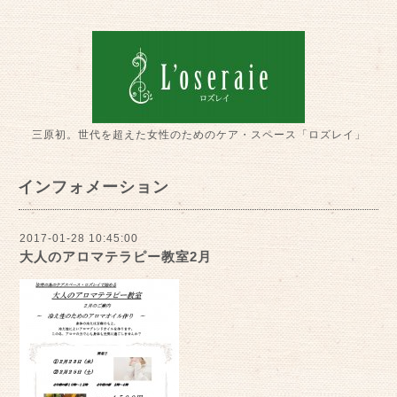
三原初。世代を超えた女性のためのケア・スペース「ロズレイ」
インフォメーション
2017-01-28 10:45:00
大人のアロマテラピー教室2月