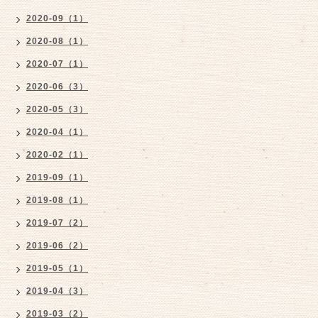
2020-09（1）
2020-08（1）
2020-07（1）
2020-06（3）
2020-05（3）
2020-04（1）
2020-02（1）
2019-09（1）
2019-08（1）
2019-07（2）
2019-06（2）
2019-05（1）
2019-04（3）
2019-03（2）