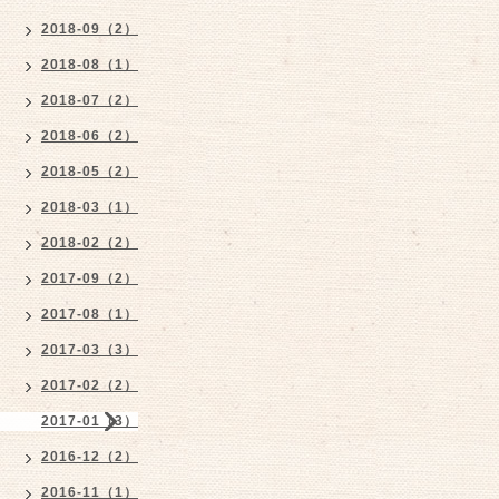
2018-09（2）
2018-08（1）
2018-07（2）
2018-06（2）
2018-05（2）
2018-03（1）
2018-02（2）
2017-09（2）
2017-08（1）
2017-03（3）
2017-02（2）
2017-01（3）
2016-12（2）
2016-11（1）