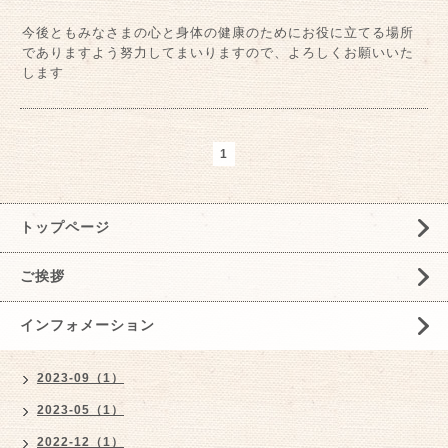
今後ともみなさまの心と身体の健康のためにお役に立てる場所
でありますよう努力してまいりますので、よろしくお願いいた
します
1
トップページ
ご挨拶
インフォメーション
2023-09（1）
2023-05（1）
2022-12（1）