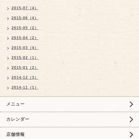
2015-07（4）
2015-06（4）
2015-05（2）
2015-04（2）
2015-03（4）
2015-02（1）
2015-01（2）
2014-12（3）
2014-11（1）
メニュー
カレンダー
店舗情報