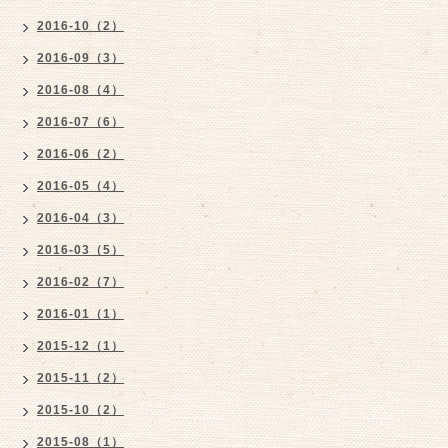
2016-10（2）
2016-09（3）
2016-08（4）
2016-07（6）
2016-06（2）
2016-05（4）
2016-04（3）
2016-03（5）
2016-02（7）
2016-01（1）
2015-12（1）
2015-11（2）
2015-10（2）
2015-08（1）