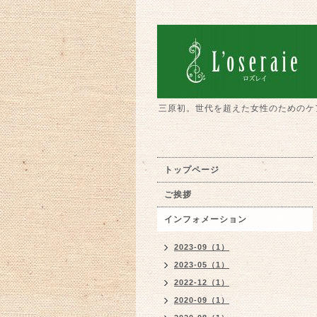
三原初。世代を超えた女性のためのケ
トップページ
ご挨拶
インフォメーション
2023-09（1）
2023-05（1）
2022-12（1）
2020-09（1）