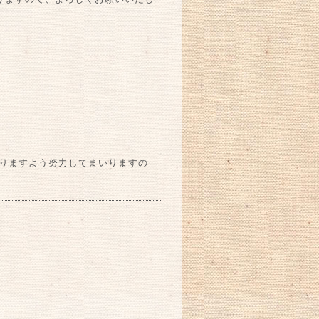
りますよう努力してまいりますの