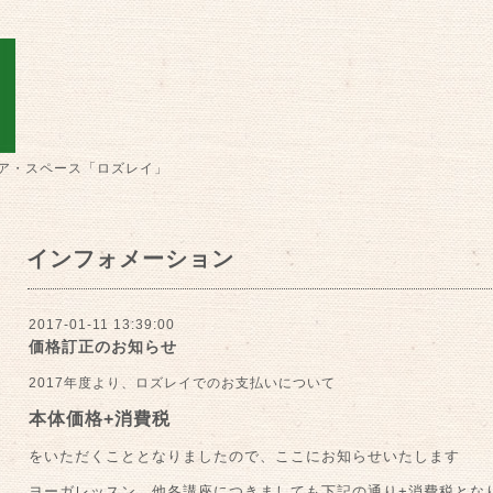
ア・スペース「ロズレイ」
インフォメーション
2017-01-11 13:39:00
価格訂正のお知らせ
2017年度より、ロズレイでのお支払いについて
本体価格+消費税
をいただくこととなりましたので、ここにお知らせいたします
ヨーガレッスン、他各講座につきましても下記の通り+消費税とな