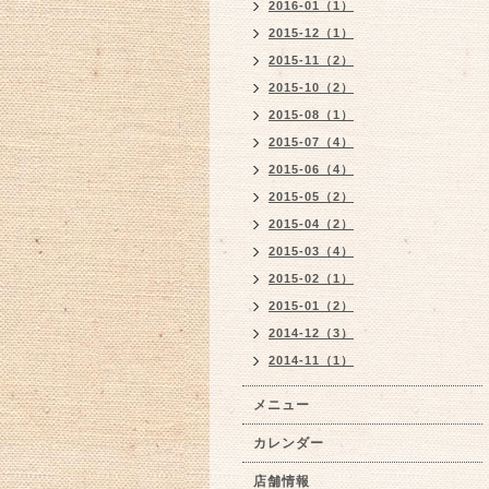
2016-01（1）
2015-12（1）
2015-11（2）
2015-10（2）
2015-08（1）
2015-07（4）
2015-06（4）
2015-05（2）
2015-04（2）
2015-03（4）
2015-02（1）
2015-01（2）
2014-12（3）
2014-11（1）
メニュー
カレンダー
店舗情報