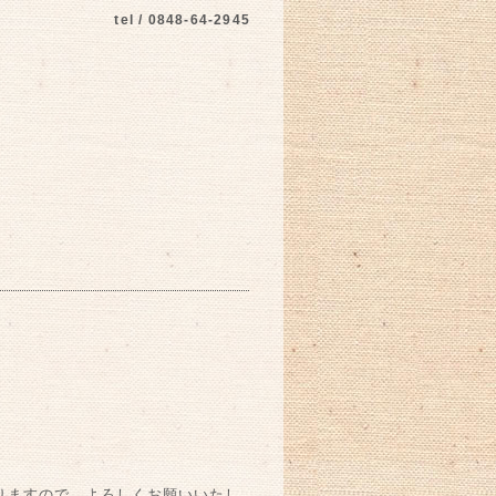
tel / 0848-64-2945
りますので、よろしくお願いいたし