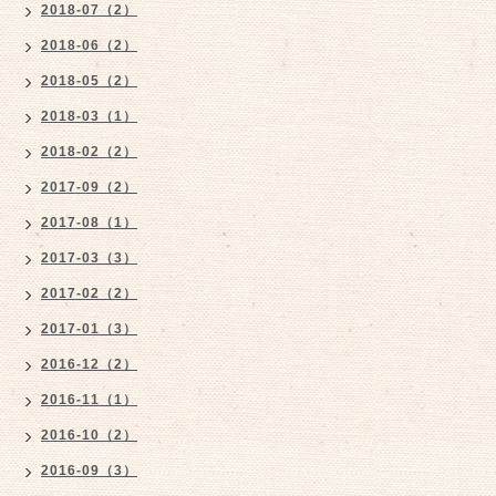
2018-07（2）
2018-06（2）
2018-05（2）
2018-03（1）
2018-02（2）
2017-09（2）
2017-08（1）
2017-03（3）
2017-02（2）
2017-01（3）
2016-12（2）
2016-11（1）
2016-10（2）
2016-09（3）