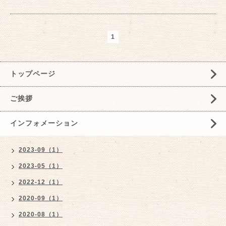
1
トップページ
ご挨拶
インフォメーション
2023-09（1）
2023-05（1）
2022-12（1）
2020-09（1）
2020-08（1）