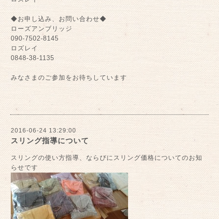
◆お申し込み、お問い合わせ◆
ローズアンブリッジ
090-7502-8145
ロズレイ
0848-38-1135
みなさまのご参加をお待ちしています
2016-06-24 13:29:00
スリング指導について
スリングの使い方指導、ならびにスリング価格についてのお知
らせです