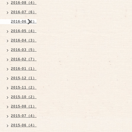
2016-08（4）
2016-07（6）
2016-06（2）
2016-05（4）
2016-04（3）
2016-03（5）
2016-02（7）
2016-01（1）
2015-12（1）
2015-11（2）
2015-10（2）
2015-08（1）
2015-07（4）
2015-06（4）