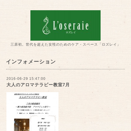
三原初。世代を超えた女性のためのケア・スペース「ロズレイ」
インフォメーション
2016-06-29 15:47:00
大人のアロマテラピー教室7月