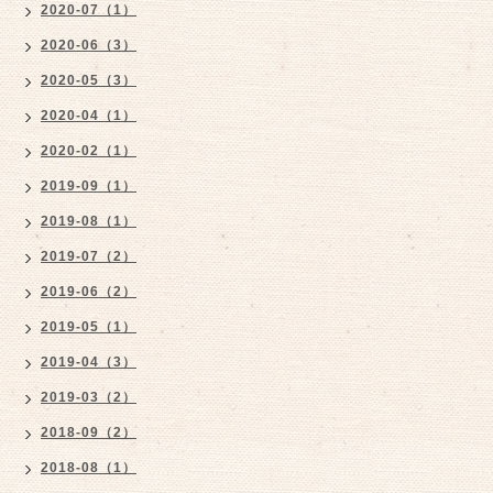
2020-07（1）
2020-06（3）
2020-05（3）
2020-04（1）
2020-02（1）
2019-09（1）
2019-08（1）
2019-07（2）
2019-06（2）
2019-05（1）
2019-04（3）
2019-03（2）
2018-09（2）
2018-08（1）