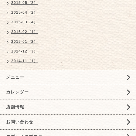
2015-05（2）
2015-04（2）
2015-03（4）
2015-02（1）
2015-01（2）
2014-12（3）
2014-11（1）
メニュー
カレンダー
店舗情報
お問い合わせ