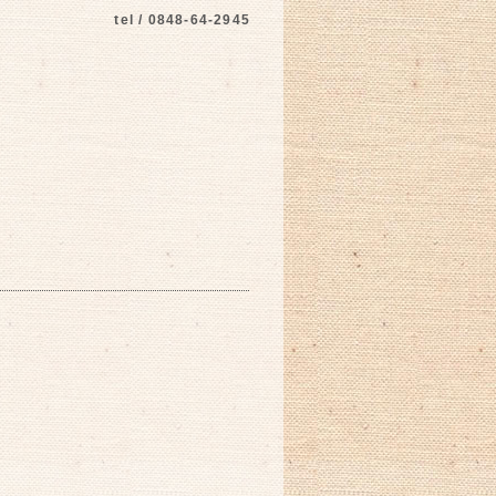
tel / 0848-64-2945