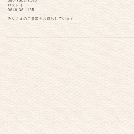
090-7502-8145
ロズレイ
0848-38-1135
みなさまのご参加をお待ちしています