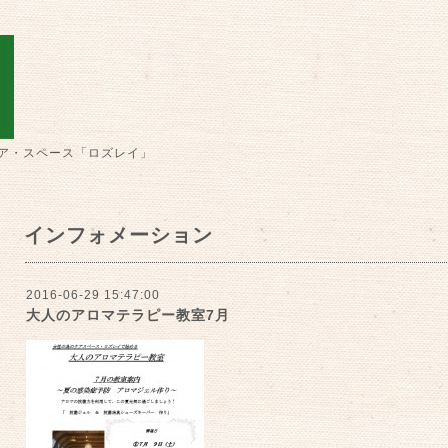
ア・スペース「ロズレイ」
インフォメーション
2016-06-29 15:47:00
大人のアロマテラピー教室7月