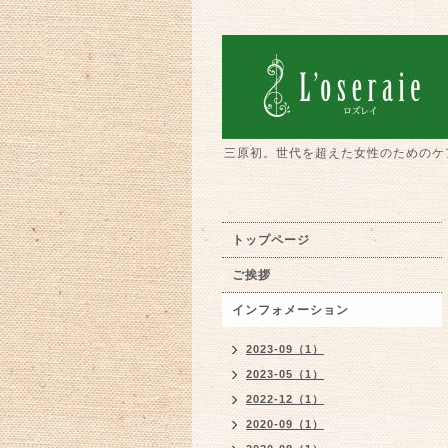
三原初。世代を超えた女性のためのケ
トップページ
ご挨拶
インフォメーション
2023-09（1）
2023-05（1）
2022-12（1）
2020-09（1）