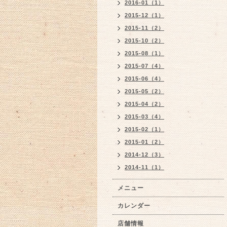
2016-01（1）
2015-12（1）
2015-11（2）
2015-10（2）
2015-08（1）
2015-07（4）
2015-06（4）
2015-05（2）
2015-04（2）
2015-03（4）
2015-02（1）
2015-01（2）
2014-12（3）
2014-11（1）
メニュー
カレンダー
店舗情報