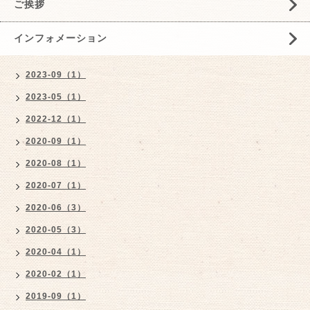
ご挨拶
インフォメーション
2023-09（1）
2023-05（1）
2022-12（1）
2020-09（1）
2020-08（1）
2020-07（1）
2020-06（3）
2020-05（3）
2020-04（1）
2020-02（1）
2019-09（1）