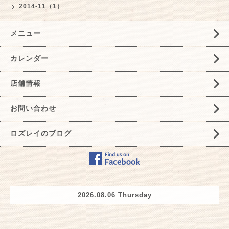
2014-11（1）
メニュー
カレンダー
店舗情報
お問い合わせ
ロズレイのブログ
2026.08.06 Thursday