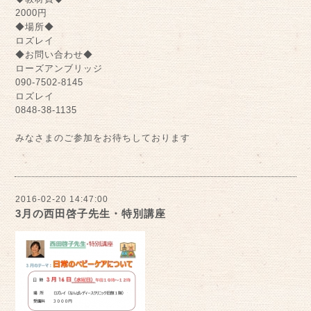
2000円
◆場所◆
ロズレイ
◆お問い合わせ◆
ローズアンブリッジ
090-7502-8145
ロズレイ
0848-38-1135
みなさまのご参加をお待ちしております
2016-02-20 14:47:00
3月の西田啓子先生・特別講座