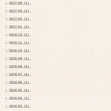
2017-08（1）
2017-03（3）
2017-02（2）
2017-01（3）
2016-12（2）
2016-11（1）
2016-10（2）
2016-09（3）
2016-08（4）
2016-07（6）
2016-06（2）
2016-05（4）
2016-04（3）
2016-03（5）