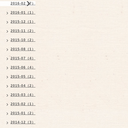
2016-02（7）
2016-01（1）
2015-12（1）
2015-11（2）
2015-10（2）
2015-08（1）
2015-07（4）
2015-06（4）
2015-05（2）
2015-04（2）
2015-03（4）
2015-02（1）
2015-01（2）
2014-12（3）