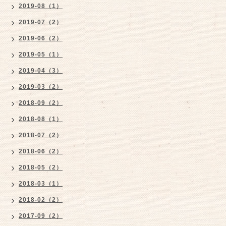
2019-08（1）
2019-07（2）
2019-06（2）
2019-05（1）
2019-04（3）
2019-03（2）
2018-09（2）
2018-08（1）
2018-07（2）
2018-06（2）
2018-05（2）
2018-03（1）
2018-02（2）
2017-09（2）