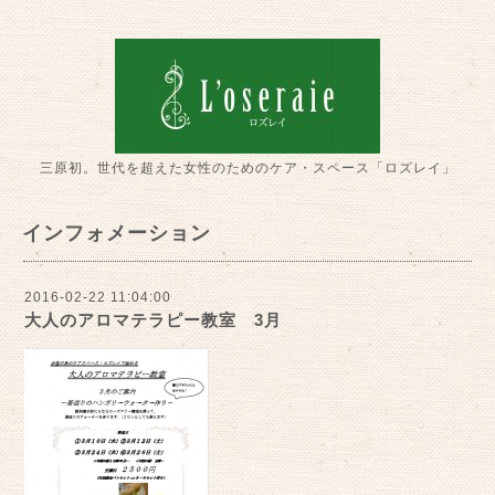
三原初。世代を超えた女性のためのケア・スペース「ロズレイ」
インフォメーション
2016-02-22 11:04:00
大人のアロマテラピー教室 3月