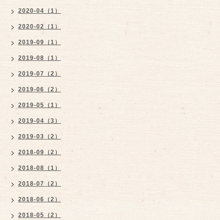
2020-04（1）
2020-02（1）
2019-09（1）
2019-08（1）
2019-07（2）
2019-06（2）
2019-05（1）
2019-04（3）
2019-03（2）
2018-09（2）
2018-08（1）
2018-07（2）
2018-06（2）
2018-05（2）