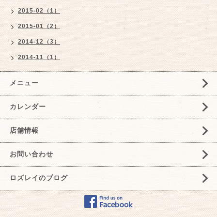
2015-02（1）
2015-01（2）
2014-12（3）
2014-11（1）
メニュー
カレンダー
店舗情報
お問い合わせ
ロズレイのブログ