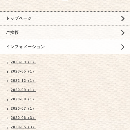
トップページ
ご挨拶
インフォメーション
2023-09（1）
2023-05（1）
2022-12（1）
2020-09（1）
2020-08（1）
2020-07（1）
2020-06（3）
2020-05（3）