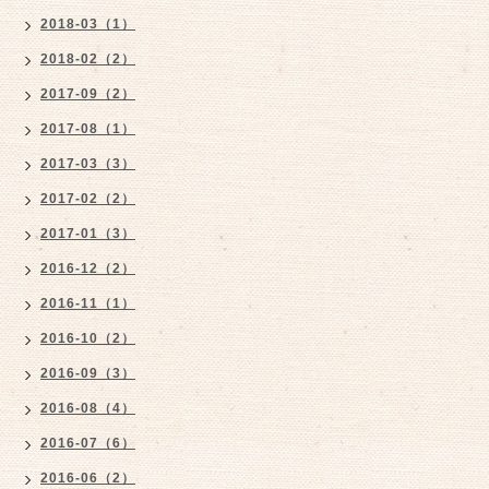
2018-03（1）
2018-02（2）
2017-09（2）
2017-08（1）
2017-03（3）
2017-02（2）
2017-01（3）
2016-12（2）
2016-11（1）
2016-10（2）
2016-09（3）
2016-08（4）
2016-07（6）
2016-06（2）