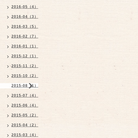
2016-05（4）
2016-04（3）
2016-03（5）
2016-02（7）
2016-01（1）
2015-12（1）
2015-11（2）
2015-10（2）
2015-08（1）
2015-07（4）
2015-06（4）
2015-05（2）
2015-04（2）
2015-03（4）