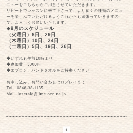
ニューをこちらからご用意させていただきます。
リピートでレッスンに来て下さって、より多くの種類のメニュ
ーを楽しんでいただけるようこれからも頑張っていきますの
で、よろしくお願いいたします。
9月のスケジュール
◆
（火曜日）8日、29日
（木曜日）10日、24日
（土曜日）5日、19日、26日
◆いずれも午前10時より
◆参加費 3000円
◆エプロン、ハンドタオルをご持参ください
お申し込み、お問い合わせはロズレイまで
Tel 0848-38-1135
Mail loseraie@lime.ocn.ne.jp
1