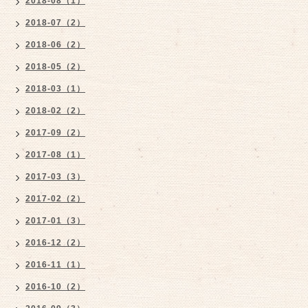
2018-08（1）
2018-07（2）
2018-06（2）
2018-05（2）
2018-03（1）
2018-02（2）
2017-09（2）
2017-08（1）
2017-03（3）
2017-02（2）
2017-01（3）
2016-12（2）
2016-11（1）
2016-10（2）