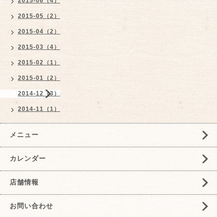
2015-06（4）
2015-05（2）
2015-04（2）
2015-03（4）
2015-02（1）
2015-01（2）
2014-12（3）
2014-11（1）
メニュー
カレンダー
店舗情報
お問い合わせ