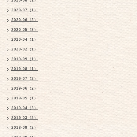
2020-08（1）
2020-07（1）
2020-06（3）
2020-05（3）
2020-04（1）
2020-02（1）
2019-09（1）
2019-08（1）
2019-07（2）
2019-06（2）
2019-05（1）
2019-04（3）
2019-03（2）
2018-09（2）