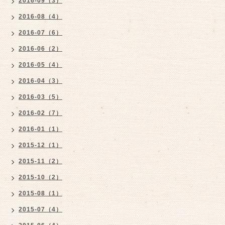
2016-09（3）
2016-08（4）
2016-07（6）
2016-06（2）
2016-05（4）
2016-04（3）
2016-03（5）
2016-02（7）
2016-01（1）
2015-12（1）
2015-11（2）
2015-10（2）
2015-08（1）
2015-07（4）