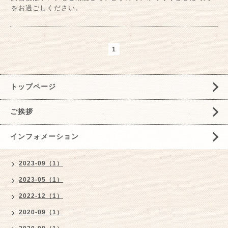
をお過ごしください。
1
トップページ
ご挨拶
インフォメーション
2023-09（1）
2023-05（1）
2022-12（1）
2020-09（1）