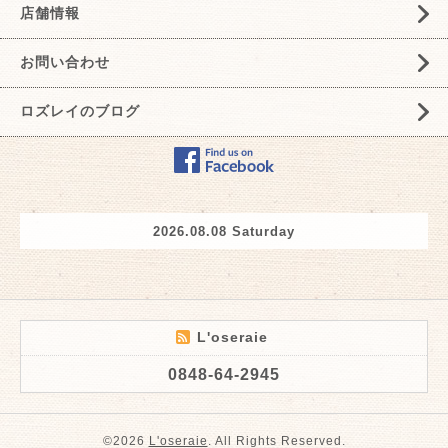
店舗情報
お問い合わせ
ロズレイのブログ
2026.08.08 Saturday
L'oseraie
0848-64-2945
©2026
L'oseraie
. All Rights Reserved.