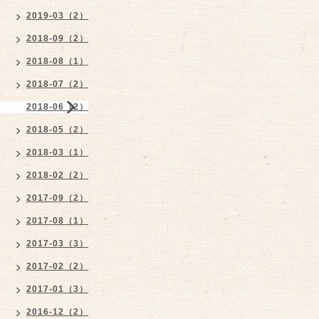
2019-03（2）
2018-09（2）
2018-08（1）
2018-07（2）
2018-06（2）
2018-05（2）
2018-03（1）
2018-02（2）
2017-09（2）
2017-08（1）
2017-03（3）
2017-02（2）
2017-01（3）
2016-12（2）