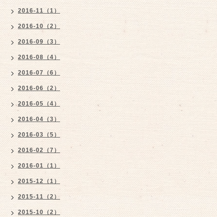
2016-11（1）
2016-10（2）
2016-09（3）
2016-08（4）
2016-07（6）
2016-06（2）
2016-05（4）
2016-04（3）
2016-03（5）
2016-02（7）
2016-01（1）
2015-12（1）
2015-11（2）
2015-10（2）