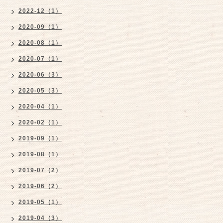
2022-12（1）
2020-09（1）
2020-08（1）
2020-07（1）
2020-06（3）
2020-05（3）
2020-04（1）
2020-02（1）
2019-09（1）
2019-08（1）
2019-07（2）
2019-06（2）
2019-05（1）
2019-04（3）