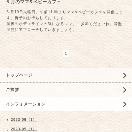
6 月のママ&ベビーカフェ
6 月19日火曜日、午前11 時よりママ&ベビーカフェを開催しま
す。御予約お待ちしております。
産後のボディラインの気になるママ、ご参加くださいね。骨盤
底筋にアプローチしていきましょう。
1
トップページ
ご挨拶
インフォメーション
2023-09（1）
2023-05（1）