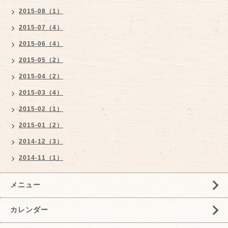
2015-08（1）
2015-07（4）
2015-06（4）
2015-05（2）
2015-04（2）
2015-03（4）
2015-02（1）
2015-01（2）
2014-12（3）
2014-11（1）
メニュー
カレンダー