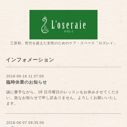
三原初。世代を超えた女性のためのケア・スペース「ロズレイ」
インフォメーション
2018-06-16 11:37:00
臨時休業のお知らせ
誠に勝手ながら、18 日月曜日のレッスンをお休みさせてくださ
い。急なお知らせで申し訳ありません。よろしくお願いいたし
ます。
2018-06-07 09:35:00