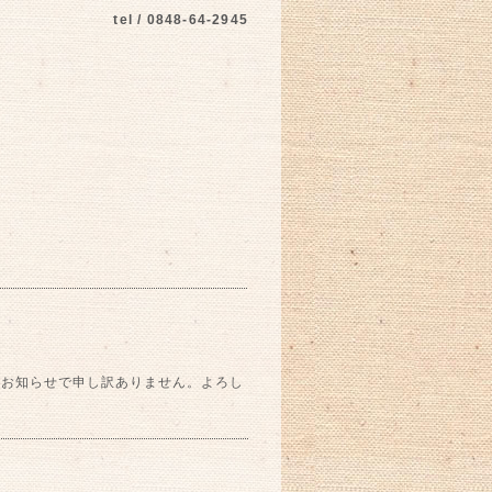
tel / 0848-64-2945
なお知らせで申し訳ありません。よろし