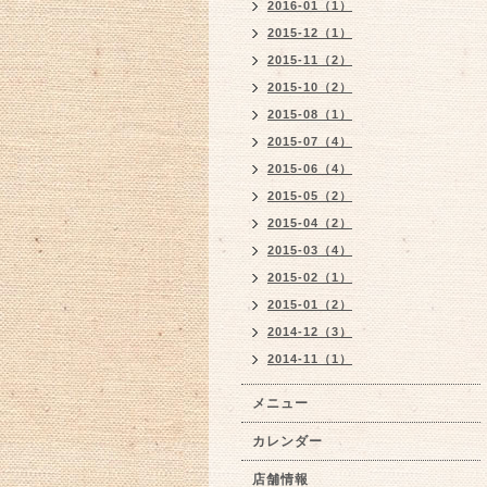
2016-01（1）
2015-12（1）
2015-11（2）
2015-10（2）
2015-08（1）
2015-07（4）
2015-06（4）
2015-05（2）
2015-04（2）
2015-03（4）
2015-02（1）
2015-01（2）
2014-12（3）
2014-11（1）
メニュー
カレンダー
店舗情報