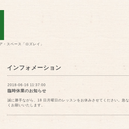
ア・スペース「ロズレイ」
インフォメーション
2018-06-16 11:37:00
臨時休業のお知らせ
誠に勝手ながら、18 日月曜日のレッスンをお休みさせてください。急
くお願いいたします。