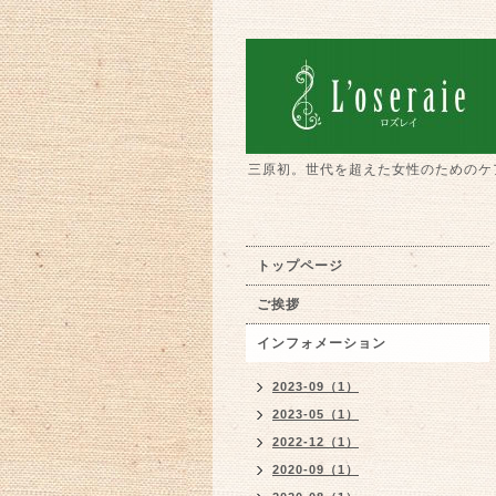
三原初。世代を超えた女性のためのケ
トップページ
ご挨拶
インフォメーション
2023-09（1）
2023-05（1）
2022-12（1）
2020-09（1）