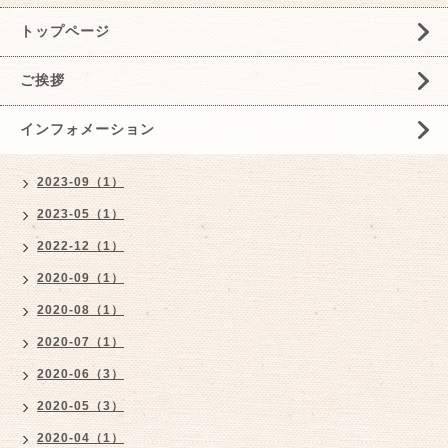
トップページ
ご挨拶
インフォメーション
2023-09（1）
2023-05（1）
2022-12（1）
2020-09（1）
2020-08（1）
2020-07（1）
2020-06（3）
2020-05（3）
2020-04（1）