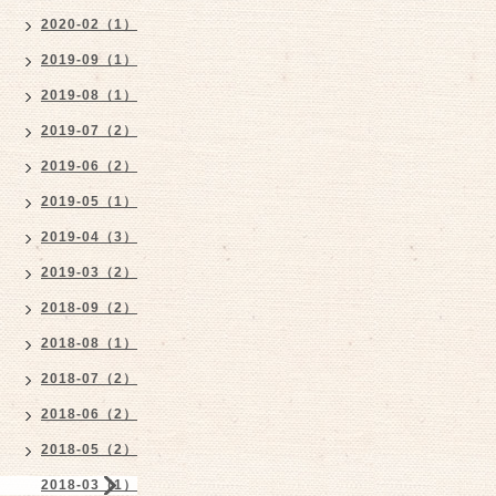
2020-02（1）
2019-09（1）
2019-08（1）
2019-07（2）
2019-06（2）
2019-05（1）
2019-04（3）
2019-03（2）
2018-09（2）
2018-08（1）
2018-07（2）
2018-06（2）
2018-05（2）
2018-03（1）