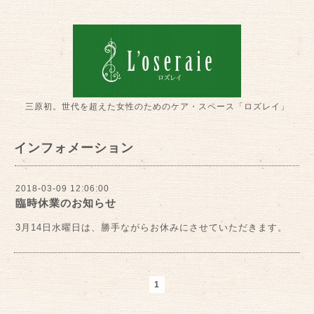
三原初。世代を超えた女性のためのケア・スペース「ロズレイ」
インフォメーション
2018-03-09 12:06:00
臨時休業のお知らせ
3月14日水曜日は、勝手ながらお休みにさせていただきます。
1