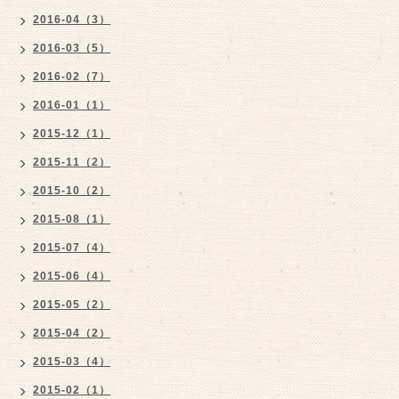
2016-04（3）
2016-03（5）
2016-02（7）
2016-01（1）
2015-12（1）
2015-11（2）
2015-10（2）
2015-08（1）
2015-07（4）
2015-06（4）
2015-05（2）
2015-04（2）
2015-03（4）
2015-02（1）