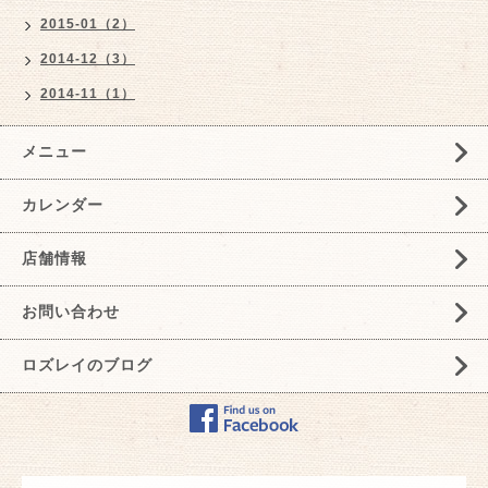
2015-01（2）
2014-12（3）
2014-11（1）
メニュー
カレンダー
店舗情報
お問い合わせ
ロズレイのブログ