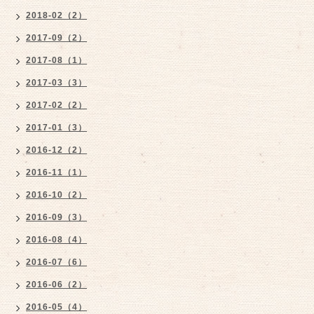
2018-02（2）
2017-09（2）
2017-08（1）
2017-03（3）
2017-02（2）
2017-01（3）
2016-12（2）
2016-11（1）
2016-10（2）
2016-09（3）
2016-08（4）
2016-07（6）
2016-06（2）
2016-05（4）