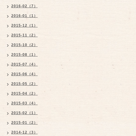
2016-02（7）
2016-01（1）
2015-12（1）
2015-11（2）
2015-10（2）
2015-08（1）
2015-07（4）
2015-06（4）
2015-05（2）
2015-04（2）
2015-03（4）
2015-02（1）
2015-01（2）
2014-12（3）