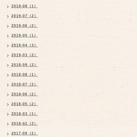
2019-08（1）
2019-07（2）
2019-06（2）
2019-05（1）
2019-04（3）
2019-03（2）
2018-09（2）
2018-08（1）
2018-07（2）
2018-06（2）
2018-05（2）
2018-03（1）
2018-02（2）
2017-09（2）