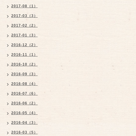
2017-08（1）
2017-03（3）
2017-02（2）
2017-01（3）
2016-12（2）
2016-11（1）
2016-10（2）
2016-09（3）
2016-08（4）
2016-07（6）
2016-06（2）
2016-05（4）
2016-04（3）
2016-03（5）