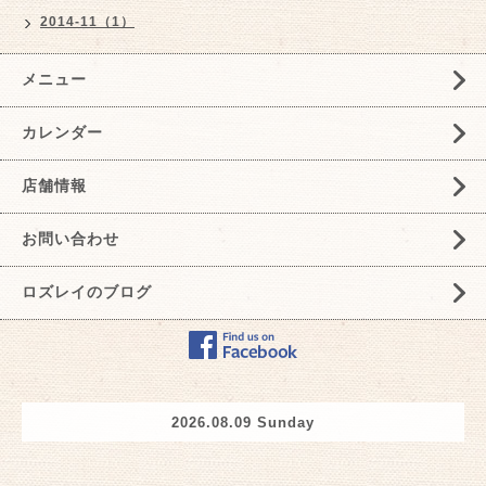
2014-11（1）
メニュー
カレンダー
店舗情報
お問い合わせ
ロズレイのブログ
2026.08.09 Sunday