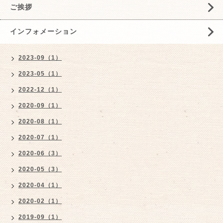
ご挨拶
インフォメーション
2023-09（1）
2023-05（1）
2022-12（1）
2020-09（1）
2020-08（1）
2020-07（1）
2020-06（3）
2020-05（3）
2020-04（1）
2020-02（1）
2019-09（1）