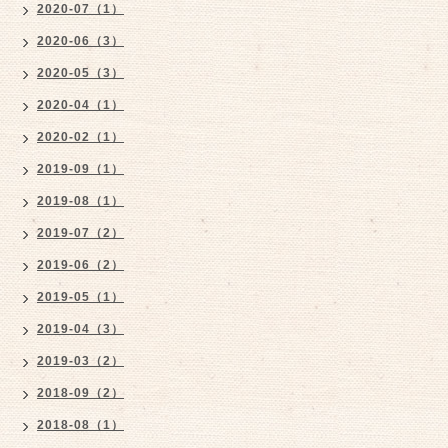
2020-07（1）
2020-06（3）
2020-05（3）
2020-04（1）
2020-02（1）
2019-09（1）
2019-08（1）
2019-07（2）
2019-06（2）
2019-05（1）
2019-04（3）
2019-03（2）
2018-09（2）
2018-08（1）