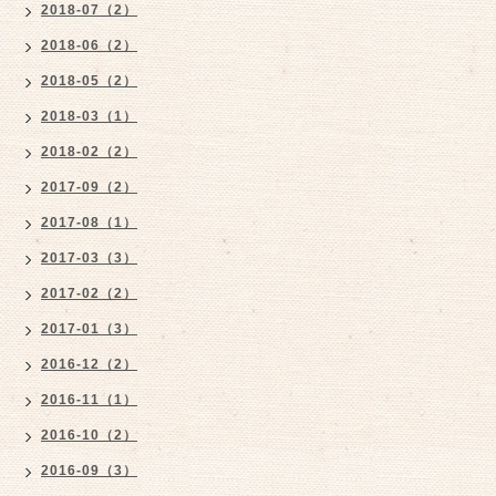
2018-07（2）
2018-06（2）
2018-05（2）
2018-03（1）
2018-02（2）
2017-09（2）
2017-08（1）
2017-03（3）
2017-02（2）
2017-01（3）
2016-12（2）
2016-11（1）
2016-10（2）
2016-09（3）