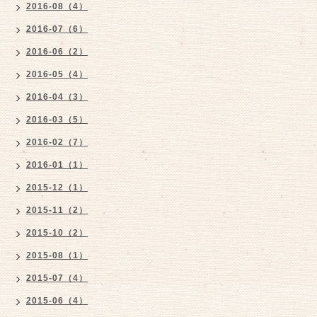
2016-08（4）
2016-07（6）
2016-06（2）
2016-05（4）
2016-04（3）
2016-03（5）
2016-02（7）
2016-01（1）
2015-12（1）
2015-11（2）
2015-10（2）
2015-08（1）
2015-07（4）
2015-06（4）