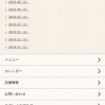
2015-05（2）
2015-04（2）
2015-03（4）
2015-02（1）
2015-01（2）
2014-12（3）
2014-11（1）
メニュー
カレンダー
店舗情報
お問い合わせ