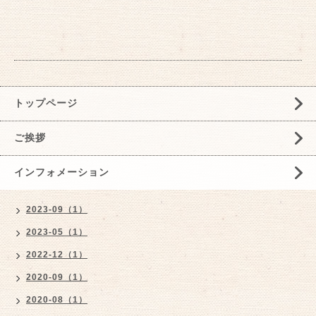
トップページ
ご挨拶
インフォメーション
2023-09（1）
2023-05（1）
2022-12（1）
2020-09（1）
2020-08（1）