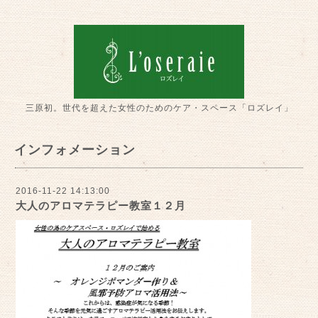
三原初。世代を超えた女性のためのケア・スペース「ロズレイ」
インフォメーション
2016-11-22 14:13:00
大人のアロマテラピー教室１２月