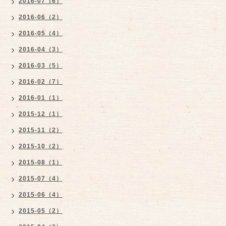
2016-07（6）
2016-06（2）
2016-05（4）
2016-04（3）
2016-03（5）
2016-02（7）
2016-01（1）
2015-12（1）
2015-11（2）
2015-10（2）
2015-08（1）
2015-07（4）
2015-06（4）
2015-05（2）