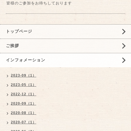
皆様のご参加をお待ちしております
トップページ
ご挨拶
インフォメーション
2023-09（1）
2023-05（1）
2022-12（1）
2020-09（1）
2020-08（1）
2020-07（1）