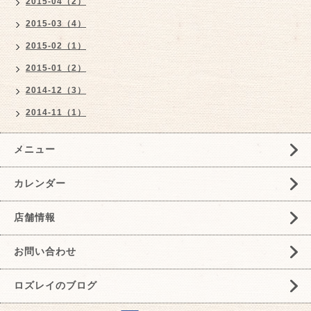
2015-04（2）
2015-03（4）
2015-02（1）
2015-01（2）
2014-12（3）
2014-11（1）
メニュー
カレンダー
店舗情報
お問い合わせ
ロズレイのブログ