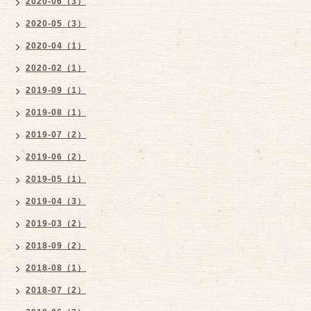
2020-06（3）
2020-05（3）
2020-04（1）
2020-02（1）
2019-09（1）
2019-08（1）
2019-07（2）
2019-06（2）
2019-05（1）
2019-04（3）
2019-03（2）
2018-09（2）
2018-08（1）
2018-07（2）