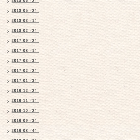
2018-06（2）
2018-05（2）
2018-03（1）
2018-02（2）
2017-09（2）
2017-08（1）
2017-03（3）
2017-02（2）
2017-01（3）
2016-12（2）
2016-11（1）
2016-10（2）
2016-09（3）
2016-08（4）