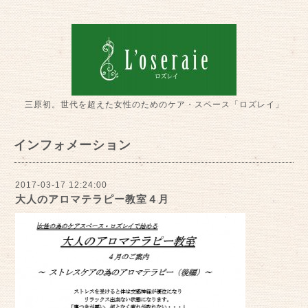
三原初。世代を超えた女性のためのケア・スペース「ロズレイ」
インフォメーション
2017-03-17 12:24:00
大人のアロマテラピー教室４月