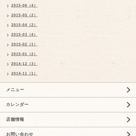
2015-06（4）
2015-05（2）
2015-04（2）
2015-03（4）
2015-02（1）
2015-01（2）
2014-12（3）
2014-11（1）
メニュー
カレンダー
店舗情報
お問い合わせ