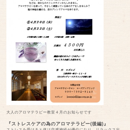
大人のアロマテラピー教室４月のお知らせです
『ストレスケアの為のアロマテラピー(後編)』
ストレスを受けると体は交感神経が優位になり、リラックス出