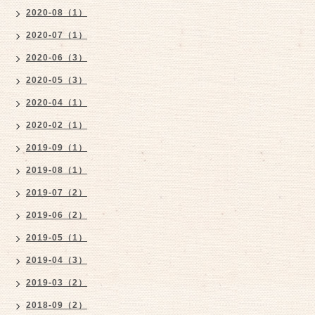
2020-08（1）
2020-07（1）
2020-06（3）
2020-05（3）
2020-04（1）
2020-02（1）
2019-09（1）
2019-08（1）
2019-07（2）
2019-06（2）
2019-05（1）
2019-04（3）
2019-03（2）
2018-09（2）