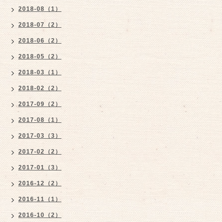
2018-08（1）
2018-07（2）
2018-06（2）
2018-05（2）
2018-03（1）
2018-02（2）
2017-09（2）
2017-08（1）
2017-03（3）
2017-02（2）
2017-01（3）
2016-12（2）
2016-11（1）
2016-10（2）