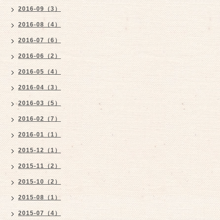
2016-09（3）
2016-08（4）
2016-07（6）
2016-06（2）
2016-05（4）
2016-04（3）
2016-03（5）
2016-02（7）
2016-01（1）
2015-12（1）
2015-11（2）
2015-10（2）
2015-08（1）
2015-07（4）