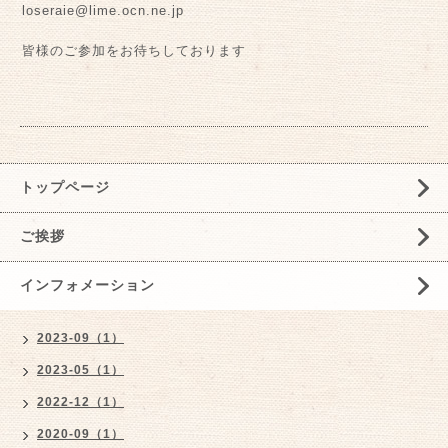
loseraie@lime.ocn.ne.jp
皆様のご参加をお待ちしております
トップページ
ご挨拶
インフォメーション
2023-09（1）
2023-05（1）
2022-12（1）
2020-09（1）