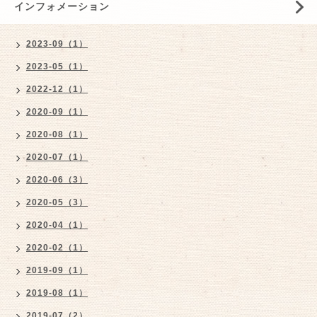
インフォメーション
2023-09（1）
2023-05（1）
2022-12（1）
2020-09（1）
2020-08（1）
2020-07（1）
2020-06（3）
2020-05（3）
2020-04（1）
2020-02（1）
2019-09（1）
2019-08（1）
2019-07（2）