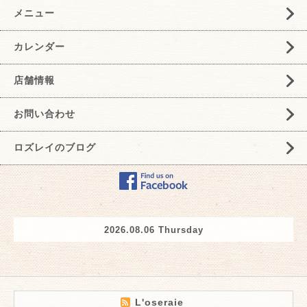
メニュー
カレンダー
店舗情報
お問い合わせ
ロズレイのブログ
2026.08.06 Thursday
L'oseraie