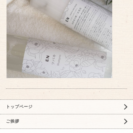
トップページ
ご挨拶