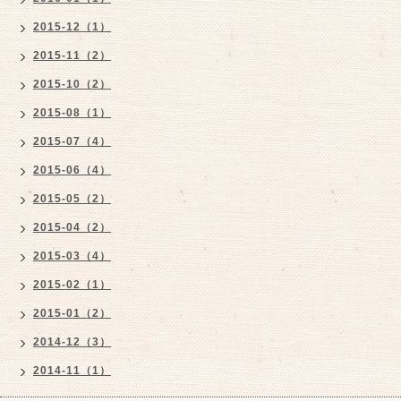
2015-12（1）
2015-11（2）
2015-10（2）
2015-08（1）
2015-07（4）
2015-06（4）
2015-05（2）
2015-04（2）
2015-03（4）
2015-02（1）
2015-01（2）
2014-12（3）
2014-11（1）