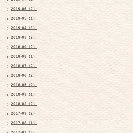
2019-06（2）
2019-05（1）
2019-04（3）
2019-03（2）
2018-09（2）
2018-08（1）
2018-07（2）
2018-06（2）
2018-05（2）
2018-03（1）
2018-02（2）
2017-09（2）
2017-08（1）
2017-03（3）