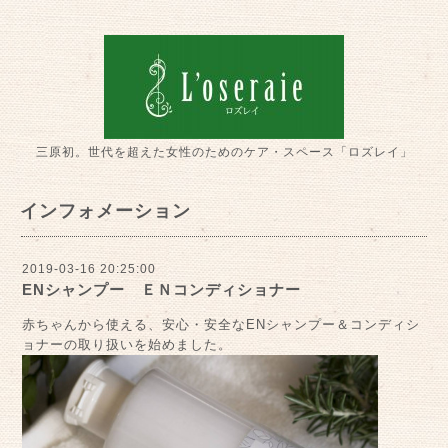
三原初。世代を超えた女性のためのケア・スペース「ロズレイ」
インフォメーション
2019-03-16 20:25:00
ENシャンプー ＥＮコンディショナー
赤ちゃんから使える、安心・安全なENシャンプー＆コンディシ
ョナーの取り扱いを始めました。