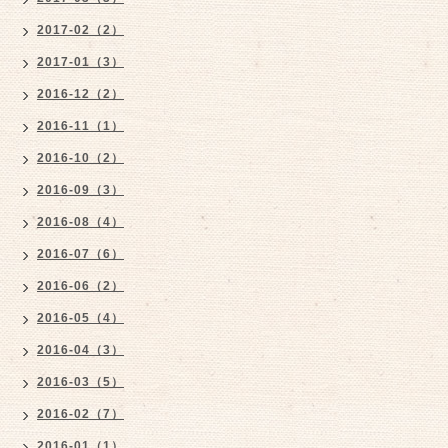
2017-02（2）
2017-01（3）
2016-12（2）
2016-11（1）
2016-10（2）
2016-09（3）
2016-08（4）
2016-07（6）
2016-06（2）
2016-05（4）
2016-04（3）
2016-03（5）
2016-02（7）
2016-01（1）