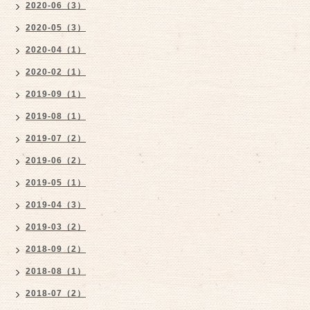
2020-06（3）
2020-05（3）
2020-04（1）
2020-02（1）
2019-09（1）
2019-08（1）
2019-07（2）
2019-06（2）
2019-05（1）
2019-04（3）
2019-03（2）
2018-09（2）
2018-08（1）
2018-07（2）