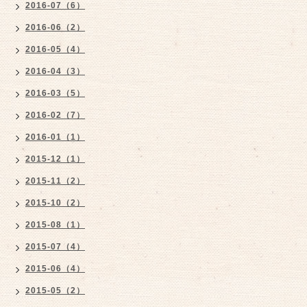
2016-07（6）
2016-06（2）
2016-05（4）
2016-04（3）
2016-03（5）
2016-02（7）
2016-01（1）
2015-12（1）
2015-11（2）
2015-10（2）
2015-08（1）
2015-07（4）
2015-06（4）
2015-05（2）