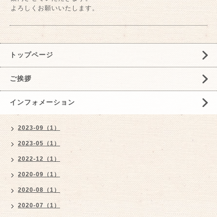
よろしくお願いいたします。
トップページ
ご挨拶
インフォメーション
2023-09（1）
2023-05（1）
2022-12（1）
2020-09（1）
2020-08（1）
2020-07（1）