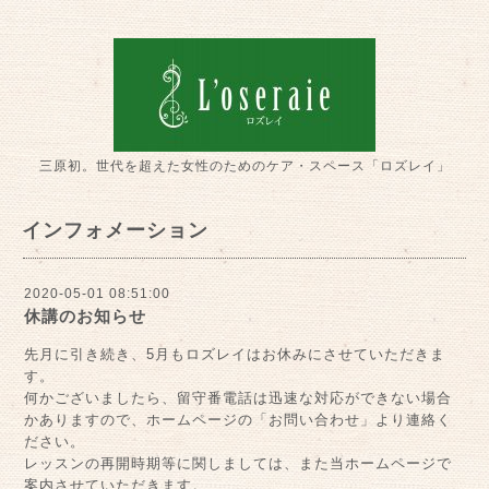
三原初。世代を超えた女性のためのケア・スペース「ロズレイ」
インフォメーション
2020-05-01 08:51:00
休講のお知らせ
先月に引き続き、5月もロズレイはお休みにさせていただきま
す。
何かございましたら、留守番電話は迅速な対応ができない場合
かありますので、ホームページの「お問い合わせ」より連絡く
ださい。
レッスンの再開時期等に関しましては、また当ホームページで
案内させていただきます。