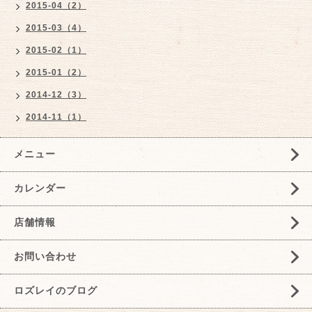
2015-04（2）
2015-03（4）
2015-02（1）
2015-01（2）
2014-12（3）
2014-11（1）
メニュー
カレンダー
店舗情報
お問い合わせ
ロズレイのブログ