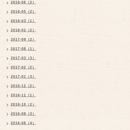
2018-06（2）
2018-05（2）
2018-03（1）
2018-02（2）
2017-09（2）
2017-08（1）
2017-03（3）
2017-02（2）
2017-01（3）
2016-12（2）
2016-11（1）
2016-10（2）
2016-09（3）
2016-08（4）