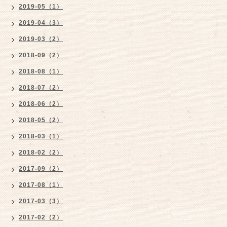
2019-05（1）
2019-04（3）
2019-03（2）
2018-09（2）
2018-08（1）
2018-07（2）
2018-06（2）
2018-05（2）
2018-03（1）
2018-02（2）
2017-09（2）
2017-08（1）
2017-03（3）
2017-02（2）