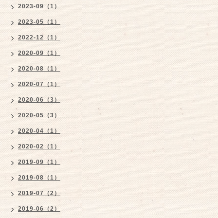
2023-09（1）
2023-05（1）
2022-12（1）
2020-09（1）
2020-08（1）
2020-07（1）
2020-06（3）
2020-05（3）
2020-04（1）
2020-02（1）
2019-09（1）
2019-08（1）
2019-07（2）
2019-06（2）