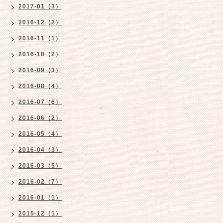
2017-01（3）
2016-12（2）
2016-11（1）
2016-10（2）
2016-09（3）
2016-08（4）
2016-07（6）
2016-06（2）
2016-05（4）
2016-04（3）
2016-03（5）
2016-02（7）
2016-01（1）
2015-12（1）