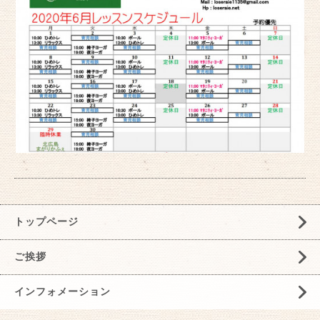
トップページ
ご挨拶
インフォメーション