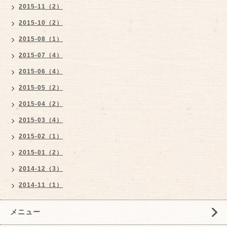
2015-11（2）
2015-10（2）
2015-08（1）
2015-07（4）
2015-06（4）
2015-05（2）
2015-04（2）
2015-03（4）
2015-02（1）
2015-01（2）
2014-12（3）
2014-11（1）
メニュー