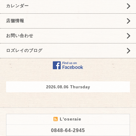
カレンダー
店舗情報
お問い合わせ
ロズレイのブログ
2026.08.06 Thursday
L'oseraie
0848-64-2945