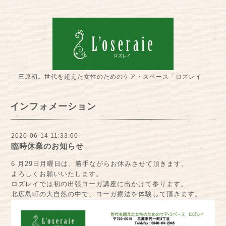
三原初。世代を超えた女性のためのケア・スペース「ロズレイ」
インフォメーション
2020-06-14 11:33:00
臨時休業のお知らせ
6 月29日月曜日は、勝手ながらお休みさせて頂きます。
よろしくお願いいたします。
ロズレイでは初の出張ヨーガ講座に出かけて参ります。
北広島町の大自然の中で、ヨーガ療法を体験して頂きます。