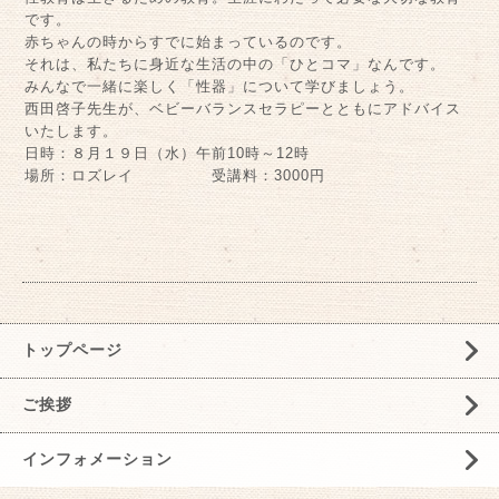
です。
赤ちゃんの時からすでに始まっているのです。
それは、私たちに身近な生活の中の「ひとコマ」なんです。
みんなで一緒に楽しく「性器」について学びましょう。
西田啓子先生が、ベビーバランスセラピーとともにアドバイス
いたします。
日時：８月１９日（水）午前10時～12時
場所：ロズレイ 受講料：3000円
トップページ
ご挨拶
インフォメーション