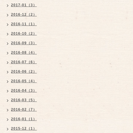
2017-01（3）
2016-12（2）
2016-11（1）
2016-10（2）
2016-09（3）
2016-08（4）
2016-07（6）
2016-06（2）
2016-05（4）
2016-04（3）
2016-03（5）
2016-02（7）
2016-01（1）
2015-12（1）