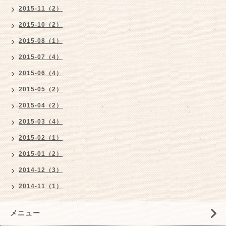
2015-11（2）
2015-10（2）
2015-08（1）
2015-07（4）
2015-06（4）
2015-05（2）
2015-04（2）
2015-03（4）
2015-02（1）
2015-01（2）
2014-12（3）
2014-11（1）
メニュー