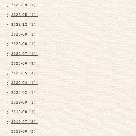
2023-09（1）
2023-05（1）
2022-12（1）
2020-09（1）
2020-08（1）
2020-07（1）
2020-06（3）
2020-05（3）
2020-04（1）
2020-02（1）
2019-09（1）
2019-08（1）
2019-07（2）
2019-06（2）