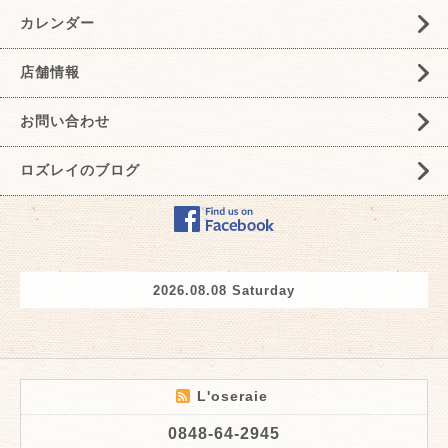
カレンダー
店舗情報
お問い合わせ
ロズレイのブログ
2026.08.08 Saturday
L'oseraie
0848-64-2945