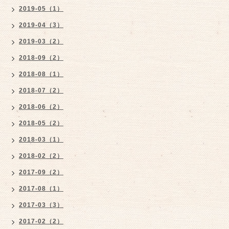
2019-05（1）
2019-04（3）
2019-03（2）
2018-09（2）
2018-08（1）
2018-07（2）
2018-06（2）
2018-05（2）
2018-03（1）
2018-02（2）
2017-09（2）
2017-08（1）
2017-03（3）
2017-02（2）