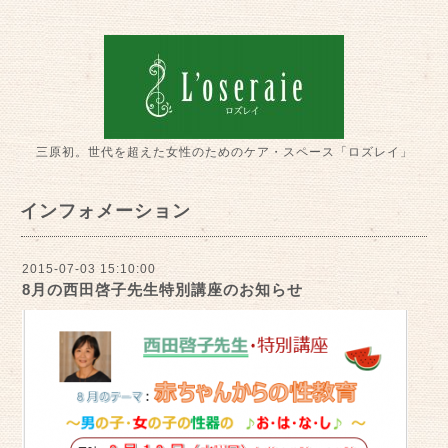
三原初。世代を超えた女性のためのケア・スペース「ロズレイ」
インフォメーション
2015-07-03 15:10:00
8月の西田啓子先生特別講座のお知らせ